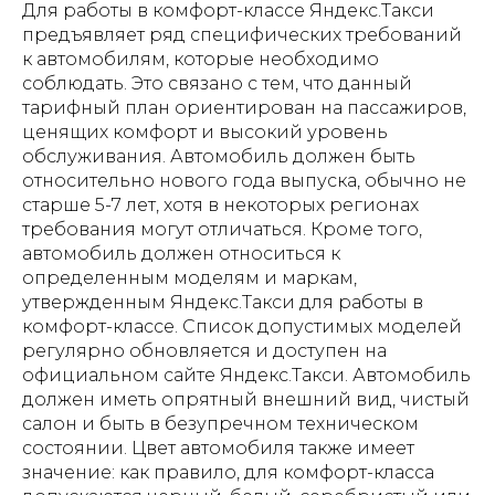
Для работы в комфорт-классе Яндекс.Такси
предъявляет ряд специфических требований
к автомобилям, которые необходимо
соблюдать. Это связано с тем, что данный
тарифный план ориентирован на пассажиров,
ценящих комфорт и высокий уровень
обслуживания. Автомобиль должен быть
относительно нового года выпуска, обычно не
старше 5-7 лет, хотя в некоторых регионах
требования могут отличаться. Кроме того,
автомобиль должен относиться к
определенным моделям и маркам,
утвержденным Яндекс.Такси для работы в
комфорт-классе. Список допустимых моделей
регулярно обновляется и доступен на
официальном сайте Яндекс.Такси. Автомобиль
должен иметь опрятный внешний вид, чистый
салон и быть в безупречном техническом
состоянии. Цвет автомобиля также имеет
значение: как правило, для комфорт-класса