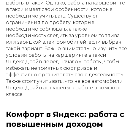
работы в такси. Однако, работа на каршеринге
в такси имеет свои особенности, которые
необходимо учитывать. Существуют
ограничения по пробегу, которые
необходимо соблюдать, а также
необходимость следить за уровнем топлива
или зарядкой электромобилей, если выбран
такой вариант. Важно внимательно изучить все
условия работы на каршеринге в такси
Яндекс.Драйв перед началом работы, чтобы
избежать неприятных сюрпризов и
эффективно организовать свою деятельность.
Также стоит учитывать, что не все автомобили
Яндекс.Драйв допущены к работе в комфорт-
классе.
Комфорт в Яндекс: работа с
повышенным доходом