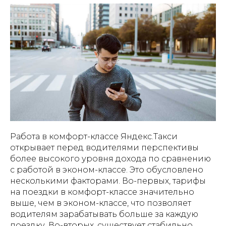
Работа в комфорт-классе Яндекс.Такси
открывает перед водителями перспективы
более высокого уровня дохода по сравнению
с работой в эконом-классе. Это обусловлено
несколькими факторами. Во-первых, тарифы
на поездки в комфорт-классе значительно
выше, чем в эконом-классе, что позволяет
водителям зарабатывать больше за каждую
поездку. Во-вторых, существует стабильно