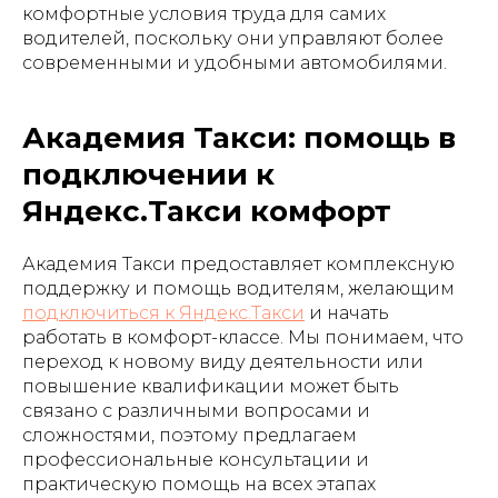
комфортные условия труда для самих
водителей, поскольку они управляют более
современными и удобными автомобилями.
Академия Такси: помощь в
подключении к
Яндекс.Такси комфорт
Академия Такси предоставляет комплексную
поддержку и помощь водителям, желающим
подключиться к Яндекс.Такси
и начать
работать в комфорт-классе. Мы понимаем, что
переход к новому виду деятельности или
повышение квалификации может быть
связано с различными вопросами и
сложностями, поэтому предлагаем
профессиональные консультации и
практическую помощь на всех этапах