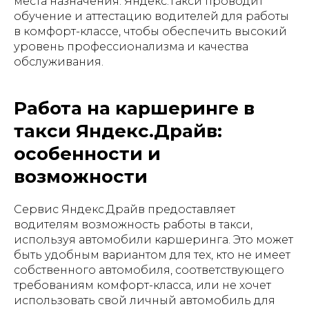
места назначения. Яндекс.Такси проводит
обучение и аттестацию водителей для работы
в комфорт-классе, чтобы обеспечить высокий
уровень профессионализма и качества
обслуживания.
Работа на каршеринге в
такси Яндекс.Драйв:
особенности и
возможности
Сервис Яндекс.Драйв предоставляет
водителям возможность работы в такси,
используя автомобили каршеринга. Это может
быть удобным вариантом для тех, кто не имеет
собственного автомобиля, соответствующего
требованиям комфорт-класса, или не хочет
использовать свой личный автомобиль для