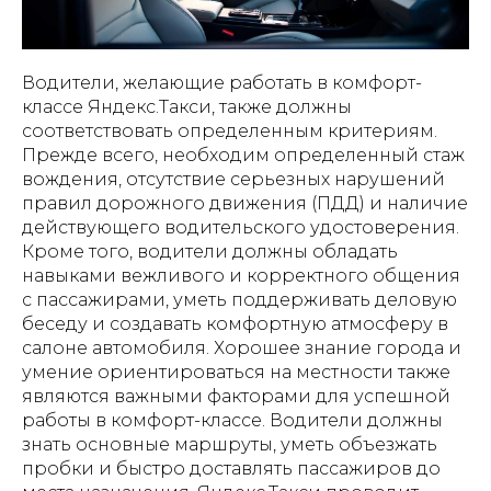
Водители, желающие работать в комфорт-
классе Яндекс.Такси, также должны
соответствовать определенным критериям.
Прежде всего, необходим определенный стаж
вождения, отсутствие серьезных нарушений
правил дорожного движения (ПДД) и наличие
действующего водительского удостоверения.
Кроме того, водители должны обладать
навыками вежливого и корректного общения
с пассажирами, уметь поддерживать деловую
беседу и создавать комфортную атмосферу в
салоне автомобиля. Хорошее знание города и
умение ориентироваться на местности также
являются важными факторами для успешной
работы в комфорт-классе. Водители должны
знать основные маршруты, уметь объезжать
пробки и быстро доставлять пассажиров до