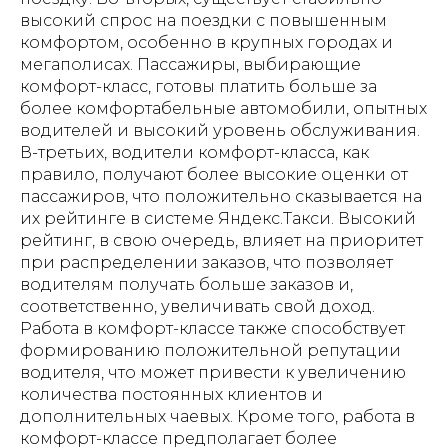
высокий спрос на поездки с повышенным
комфортом, особенно в крупных городах и
мегаполисах. Пассажиры, выбирающие
комфорт-класс, готовы платить больше за
более комфортабельные автомобили, опытных
водителей и высокий уровень обслуживания.
В-третьих, водители комфорт-класса, как
правило, получают более высокие оценки от
пассажиров, что положительно сказывается на
их рейтинге в системе Яндекс.Такси. Высокий
рейтинг, в свою очередь, влияет на приоритет
при распределении заказов, что позволяет
водителям получать больше заказов и,
соответственно, увеличивать свой доход.
Работа в комфорт-классе также способствует
формированию положительной репутации
водителя, что может привести к увеличению
количества постоянных клиентов и
дополнительных чаевых. Кроме того, работа в
комфорт-классе предполагает более