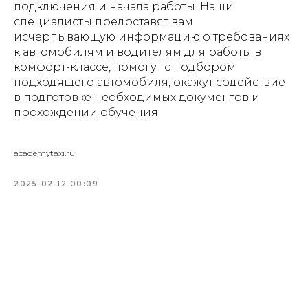
подключения и начала работы. Наши
специалисты предоставят вам
исчерпывающую информацию о требованиях
к автомобилям и водителям для работы в
комфорт-классе, помогут с подбором
подходящего автомобиля, окажут содействие
в подготовке необходимых документов и
прохождении обучения.
academytaxi.ru
2025-02-12 00:09