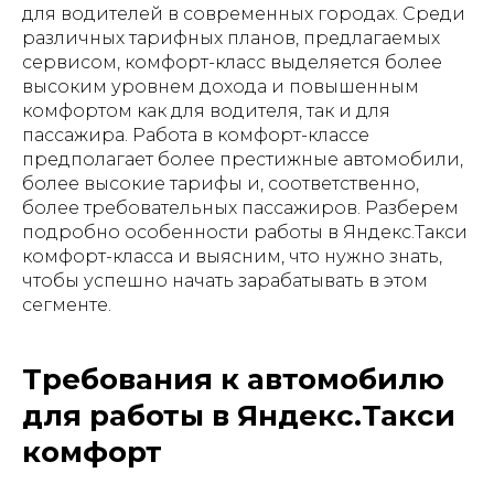
для водителей в современных городах. Среди
различных тарифных планов, предлагаемых
сервисом, комфорт-класс выделяется более
высоким уровнем дохода и повышенным
комфортом как для водителя, так и для
пассажира. Работа в комфорт-классе
предполагает более престижные автомобили,
более высокие тарифы и, соответственно,
более требовательных пассажиров. Разберем
подробно особенности работы в Яндекс.Такси
комфорт-класса и выясним, что нужно знать,
чтобы успешно начать зарабатывать в этом
сегменте.
Требования к автомобилю
для работы в Яндекс.Такси
комфорт