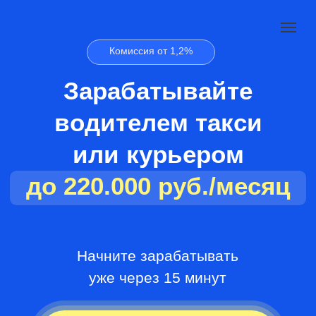
Комиссия от 1,2%
Зарабатывайте
водителем такси
или курьером
до 220.000 руб./месяц
Начните зарабатывать
уже через 15 минут
Начать получать заказы
Рассчитать мой заработок