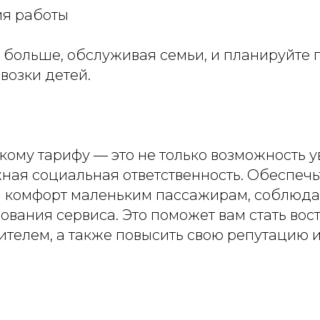
ия работы
 больше, обслуживая семьи, и планируйте г
возки детей.
кому тарифу — это не только возможность 
жная социальная ответственность. Обеспечь
и комфорт маленьким пассажирам, соблюда
ования сервиса. Это поможет вам стать во
телем, а также повысить свою репутацию и