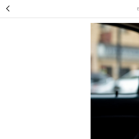
Детский