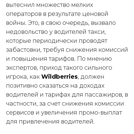
вытеснил множество мелких
операторов в результате ценовой
войны. Это, в свою очередь, вызвало
недовольство у водителей такси,
которые периодически проводят
забастовки, требуя снижения комиссий
и повышения тарифов. По мнению
экспертов, приход такого сильного
игрока, как
Wildberries
, должен
позитивно сказаться на доходах
водителей и тарифах для пассажиров, в
частности, за счет снижения комиссии
сервисов и увеличения промо-выплат
для привлечения водителей.