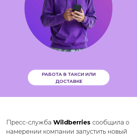
РАБОТА В ТАКСИ ИЛИ
ДОСТАВКЕ
Пресс-служба
Wildberries
сообщила о
намерении компании запустить новый