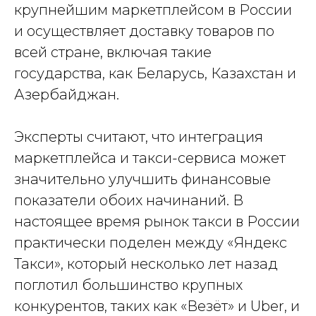
крупнейшим маркетплейсом в России
и осуществляет доставку товаров по
всей стране, включая такие
государства, как Беларусь, Казахстан и
Азербайджан.
Эксперты считают, что интеграция
маркетплейса и такси-сервиса может
значительно улучшить финансовые
показатели обоих начинаний. В
настоящее время рынок такси в России
практически поделен между «Яндекс
Такси», который несколько лет назад
поглотил большинство крупных
конкурентов, таких как «Везёт» и Uber, и