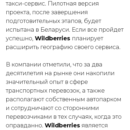
такси-сервис. Пилотная версия
проекта, после завершения
подготовительных этапов, будет
испытана в Беларуси. Если все пройдет
успешно,
Wildberries
планирует
расширить географию своего сервиса.
В компании отметили, что за два
десятилетия на рынке они накопили
значительный опыт в сфере
транспортных перевозок, а также
располагают собственным автопарком
и сотрудничают со сторонними
перевозчиками в тех случаях, когда это
оправданно.
Wildberries
является