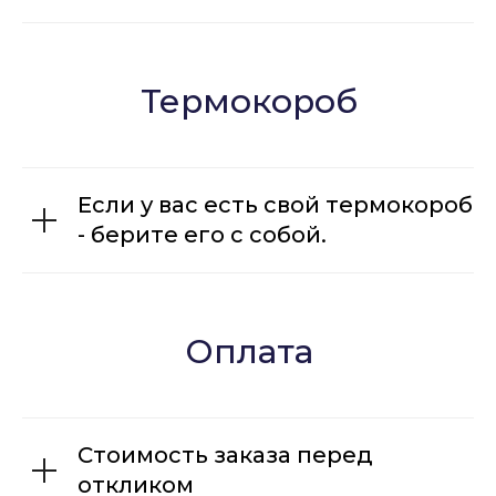
Термокороб
Если у вас есть свой термокороб
- берите его с собой.
Оплата
Стоимость заказа перед
откликом