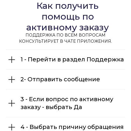
Как получить
помощь по
активному заказу
ПОДДЕРЖКА ПО ВСЕМ ВОПРОСАМ
КОНСУЛЬТИРУЕТ В ЧАТЕ ПРИЛОЖЕНИЯ.
1 - Перейти в раздел Поддержка
2- Отправить сообщение
3 - Если вопрос по активному
заказу - выбрать Да
4 - Выбрать причину обращения