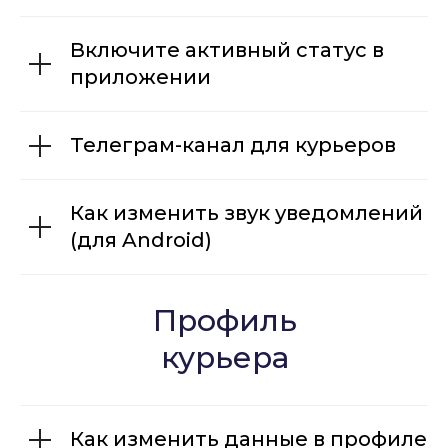
Включите активный статус в
приложении
Телеграм-канал для курьеров
Как изменить звук уведомлений
(для Android)
Профиль
курьера
Как изменить данные в профиле