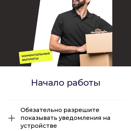
Начало работы
Обязательно разрешите
показывать уведомления на
устройстве