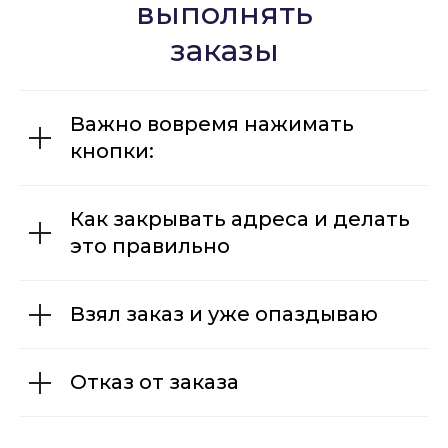
выполнять
заказы
Важно вовремя нажимать
кнопки:
Как закрывать адреса и делать
это правильно
Взял заказ и уже опаздываю
Отказ от заказа