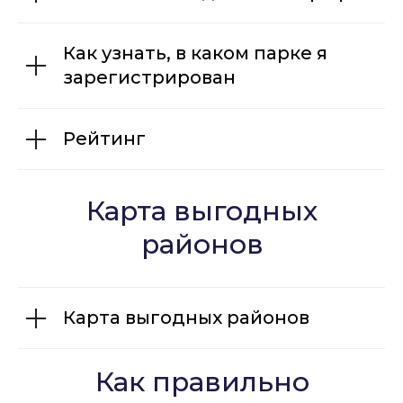
Как узнать, в каком парке я
зарегистрирован
Рейтинг
Карта выгодных
районов
Карта выгодных районов
Как правильно