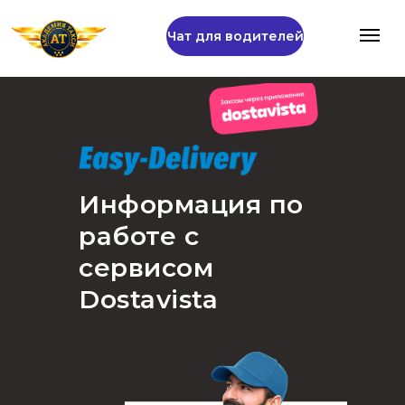
Чат для водителей
Информация по
работе с
сервисом
Dostavista