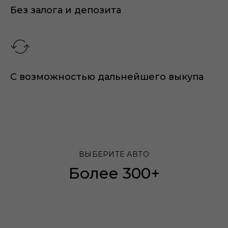
Без залога и депозита
С возможностью дальнейшего выкупа
ВЫБЕРИТЕ АВТО
Более 300+
автомобилей в
наличии. Все