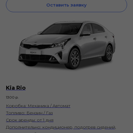
Оставить заявку
Kia Rio
1300
р.
Коробка: Механика / Автомат
Топливо: Бензин / Газ
Срок аренды: от 1 дня
Дополнительно: кондиционер, подогрев сидений,