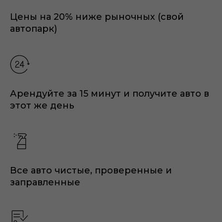
Цены на 20% ниже рыночных (свой
автопарк)
Арендуйте за 15 минут и получите авто в
этот же день
Все авто чистые, проверенные и
заправленные