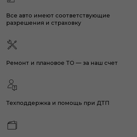
Все авто имеют соответствующие
разрешения и страховку
Ремонт и плановое ТО — за наш счет
Техподдержка и помощь при ДТП