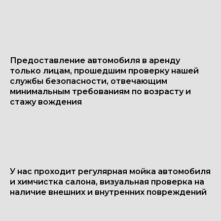
Предоставление автомобиля в аренду
только лицам, прошедшим проверку нашей
службы безопасности, отвечающим
минимальным требованиям по возрасту и
стажу вождения
У нас проходит регулярная мойка автомобиля
и химчистка салона, визуальная проверка на
наличие внешних и внутренних повреждений