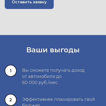
Оставить заявку
Ваши выгоды
Вы сможете получать доход
от автомобиля до
60 000 руб./мес.
Эффективнее планировать свой
бюджет