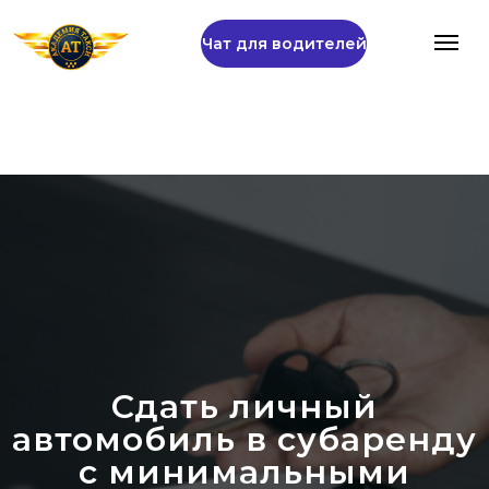
Чат для водителей
Сдать личный
автомобиль в субаренду
с минимальными