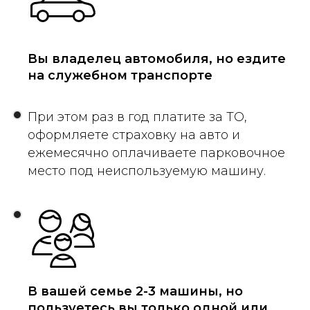
Вы владелец автомобиля, но ездите
на служебном транспорте
При этом раз в год платите за ТО,
оформляете страховку на авто и
ежемесячно оплачиваете парковочное
место под неиспользуемую машину.
В вашей семье 2-3 машины, но
пользуетесь вы только одной или