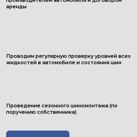
производителем автомобиля и договором
аренды
Проводим регулярную проверку уровней всех
жидкостей в автомобиле и состояния шин
Проведение сезонного шиномонтажа (по
поручению собственника)