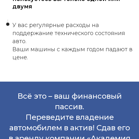
двумя
У вас регулярные расходы на
поддержание технического состояния
авто.
Ваши машины с каждым годом падают в
цене.
Всё это – ваш финансовый
пассив.
Переведите владение
автомобилем в актив! Сдав его
в аренду компании «Академия