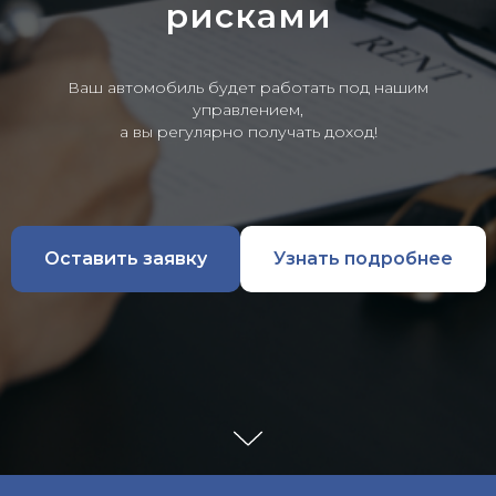
рисками
Ваш автомобиль будет работать под нашим
управлением,
а вы регулярно получать доход!
Оставить заявку
Узнать подробнее