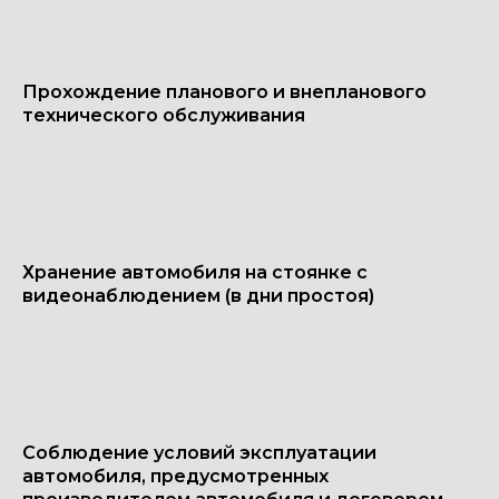
Прохождение планового и внепланового
технического обслуживания
Хранение автомобиля на стоянке с
видеонаблюдением (в дни простоя)
Соблюдение условий эксплуатации
автомобиля, предусмотренных