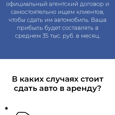
официальный агентский договор и
самостоятельно ищем клиентов,
чтобы сдать им автомобиль. Ваша
прибыль будет составлять в
среднем 35 тыс. руб. в месяц.
В каких случаях стоит
сдать авто в аренду?