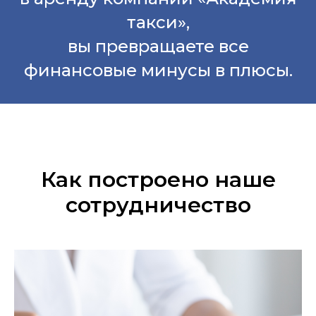
такси»,
вы превращаете все
финансовые минусы в плюсы.
Как построено наше
сотрудничество