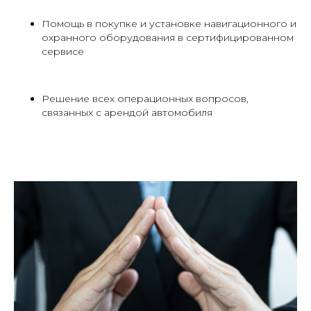
Помощь в покупке и установке навигационного и
охранного оборудования в сертифицированном
сервисе
Решение всех операционных вопросов,
связанных с арендой автомобиля