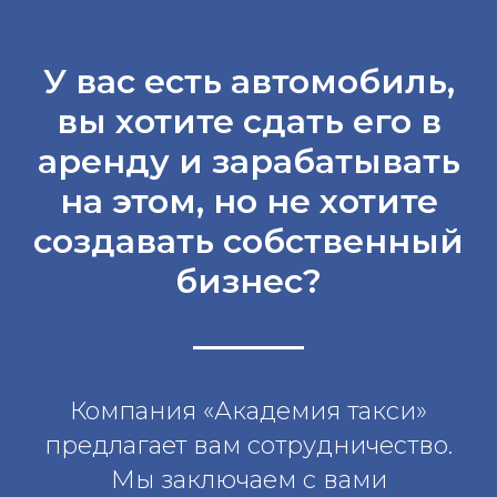
У вас есть автомобиль,
вы хотите сдать его в
аренду и зарабатывать
на этом, но не хотите
создавать собственный
бизнес?
Компания «Академия такси»
предлагает вам сотрудничество.
Мы заключаем с вами