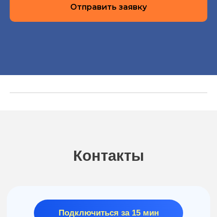
Отправить заявку