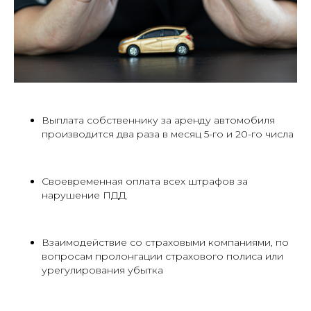
Выплата собственнику за аренду автомобиля
производится два раза в месяц 5-го и 20-го числа
Своевременная оплата всех штрафов за
нарушение ПДД
Взаимодействие со страховыми компаниями, по
вопросам пролонгации страхового полиса или
урегулирования убытка