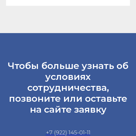
Чтобы больше узнать об
условиях
сотрудничества,
позвоните или оставьте
на сайте заявку
+7 (922) 145-01-11