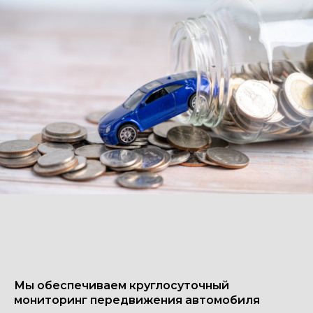
Мы обеспечиваем круглосуточный
мониторинг передвижения автомобиля