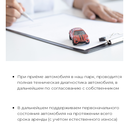
При приёме автомобиля в наш парк, проводится
полная техническая диагностика автомобиля, в
дальнейшем по согласованию с собственником
В дальнейшем поддерживаем первоначального
состояния автомобиля на протяжении всего
срока аренды (с учётом естественного износа)