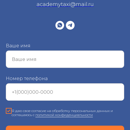
academytaxi@mail.ru
Ваше имя
Номер телефона
Я даю свое согласие на обработку персональных данных и
соглашаюсь с
политикой конфиденциальности