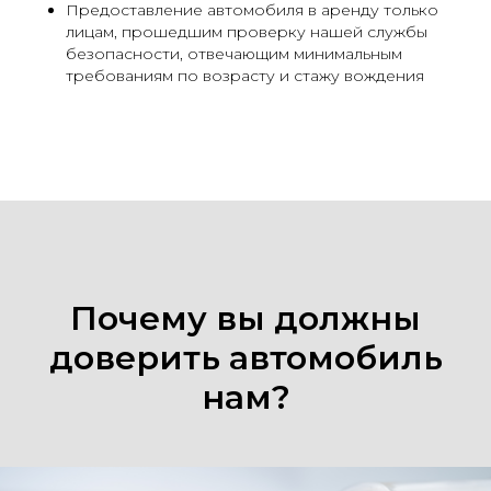
Предоставление автомобиля в аренду только
лицам, прошедшим проверку нашей службы
безопасности, отвечающим минимальным
требованиям по возрасту и стажу вождения
Почему вы должны
доверить автомобиль
нам?